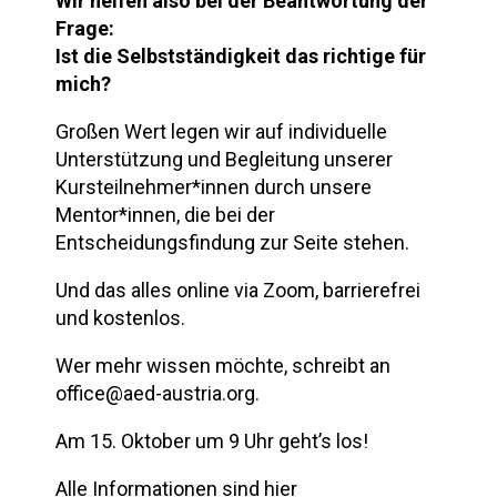
Wir helfen also bei der Beantwortung der
Frage:
Ist die Selbstständigkeit das richtige für
mich?
Großen Wert legen wir auf individuelle
Unterstützung und Begleitung unserer
Kursteilnehmer*innen durch unsere
Mentor*innen, die bei der
Entscheidungsfindung zur Seite stehen.
Und das alles online via Zoom, barrierefrei
und kostenlos.
Wer mehr wissen möchte, schreibt an
office@aed-austria.org.
Am 15. Oktober um 9 Uhr geht’s los!
Alle Informationen sind hier