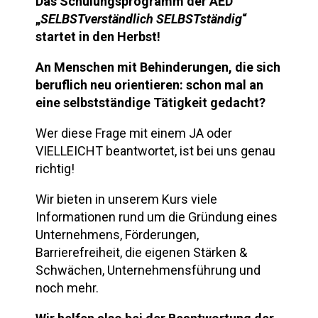
Das Schulungsprogramm der AED
„
SELBSTverständlich SELBSTständig
“
startet in den Herbst!
An Menschen mit Behinderungen, die sich
beruflich neu orientieren: schon mal an
eine selbstständige Tätigkeit gedacht?
Wer diese Frage mit einem JA oder
VIELLEICHT beantwortet, ist bei uns genau
richtig!
Wir bieten in unserem Kurs viele
Informationen rund um die Gründung eines
Unternehmens, Förderungen,
Barrierefreiheit, die eigenen Stärken &
Schwächen, Unternehmensführung und
noch mehr.