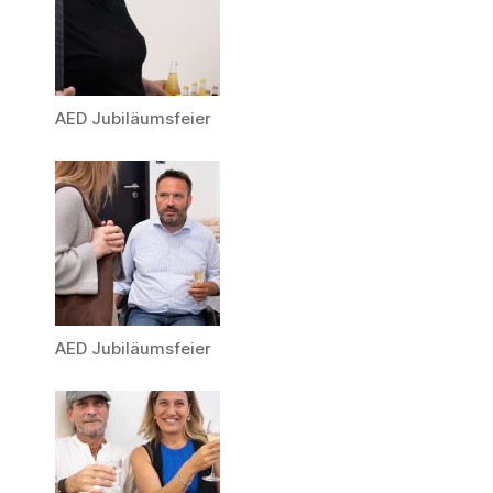
AED Jubiläumsfeier
AED Jubiläumsfeier