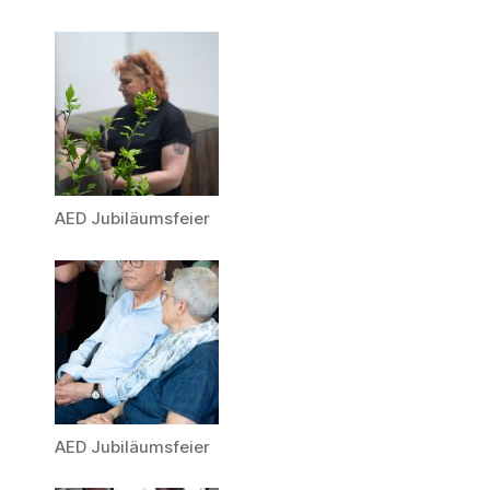
AED Jubiläumsfeier
AED Jubiläumsfeier