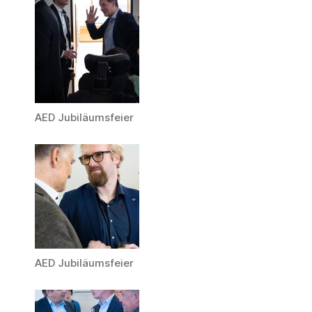
AED Jubiläumsfeier
AED Jubiläumsfeier