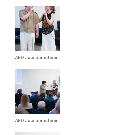
AED Jubiläumsfeier
AED Jubiläumsfeier