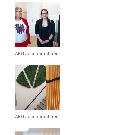
AED Jubiläumsfeier
AED Jubiläumsfeier