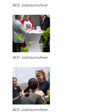
AED Jubiläumsfeier
AED Jubiläumsfeier
AED Jubiläumsfeier