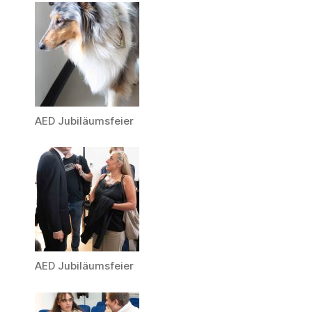
AED Jubiläumsfeier
AED Jubiläumsfeier