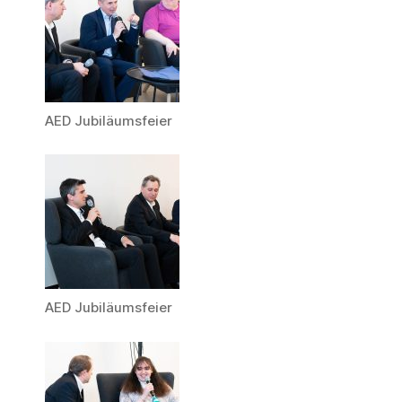
AED Jubiläumsfeier
AED Jubiläumsfeier