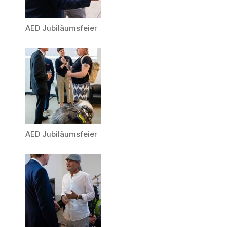
AED Jubiläumsfeier
AED Jubiläumsfeier