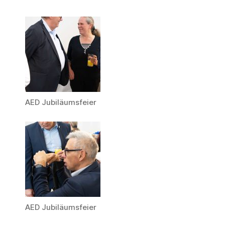
AED Jubiläumsfeier
AED Jubiläumsfeier