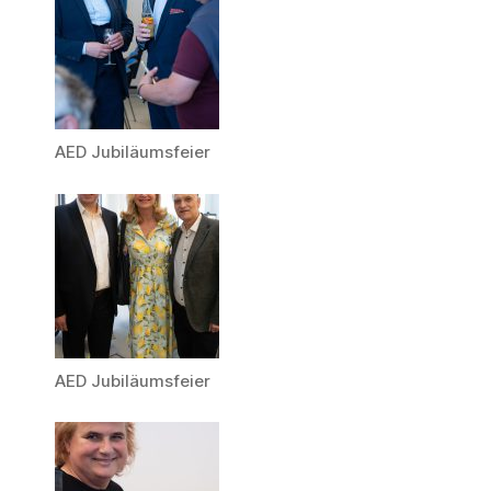
AED Jubiläumsfeier
AED Jubiläumsfeier