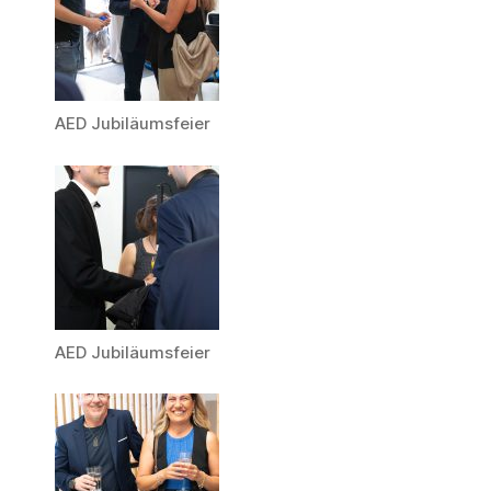
AED Jubiläumsfeier
AED Jubiläumsfeier