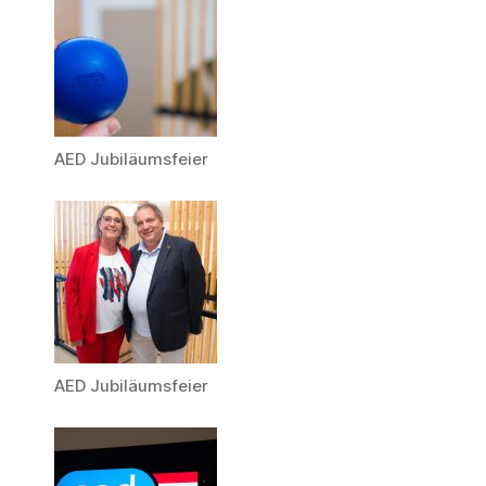
AED Jubiläumsfeier
AED Jubiläumsfeier