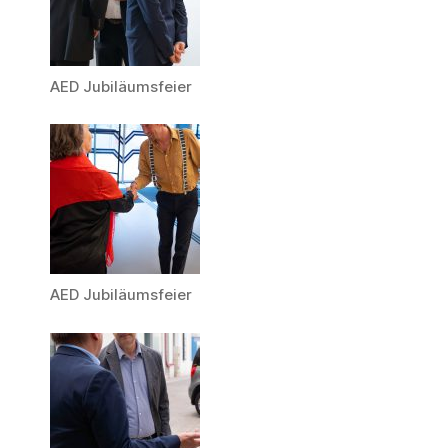
AED Jubiläumsfeier
AED Jubiläumsfeier