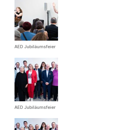
AED Jubiläumsfeier
AED Jubiläumsfeier