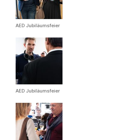
AED Jubiläumsfeier
AED Jubiläumsfeier