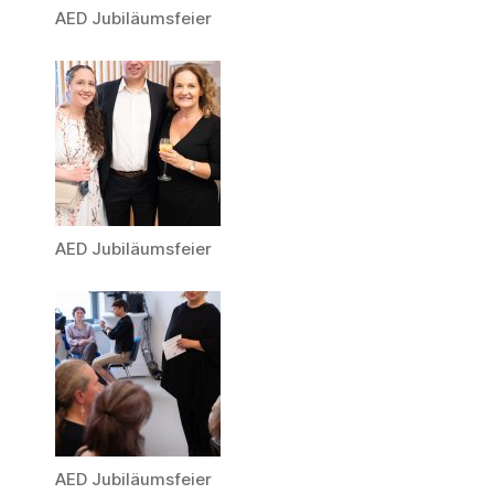
AED Jubiläumsfeier
AED Jubiläumsfeier
AED Jubiläumsfeier