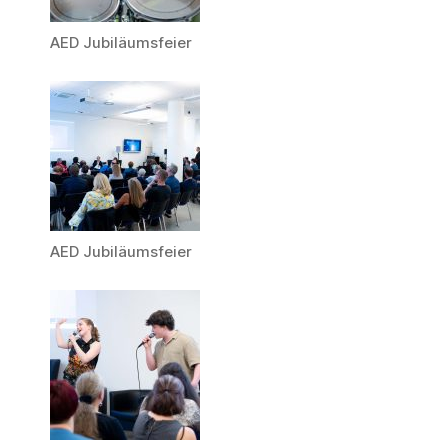
AED Jubiläumsfeier
AED Jubiläumsfeier