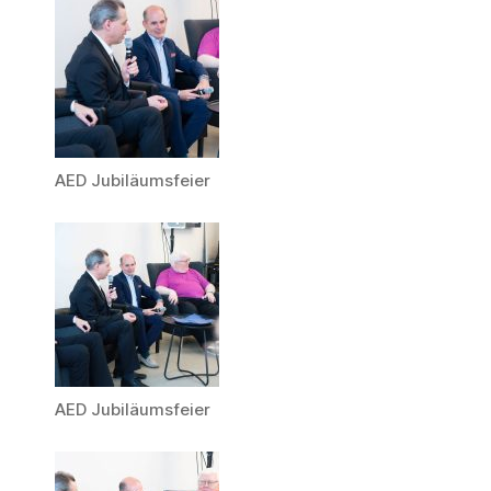
AED Jubiläumsfeier
AED Jubiläumsfeier