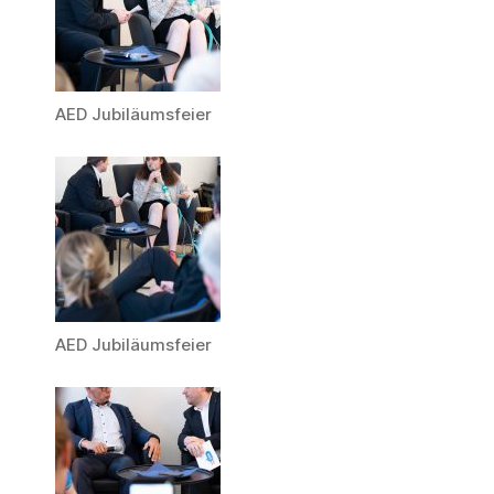
AED Jubiläumsfeier
AED Jubiläumsfeier