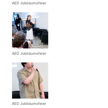
AED Jubiläumsfeier
AED Jubiläumsfeier
AED Jubiläumsfeier