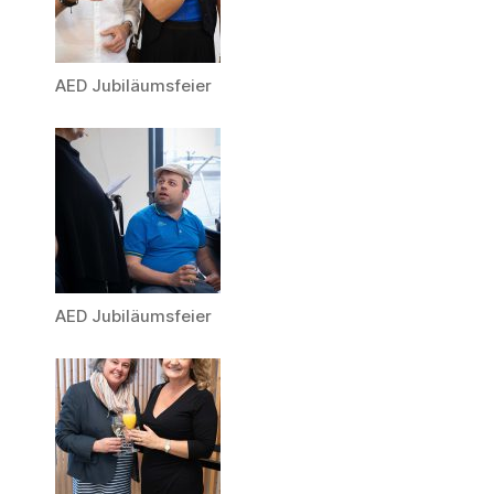
AED Jubiläumsfeier
AED Jubiläumsfeier