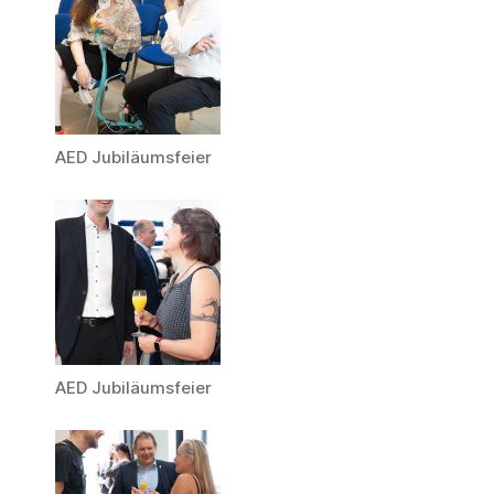
AED Jubiläumsfeier
AED Jubiläumsfeier