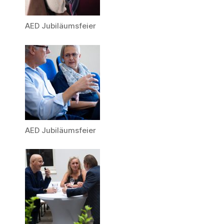
AED Jubiläumsfeier
AED Jubiläumsfeier